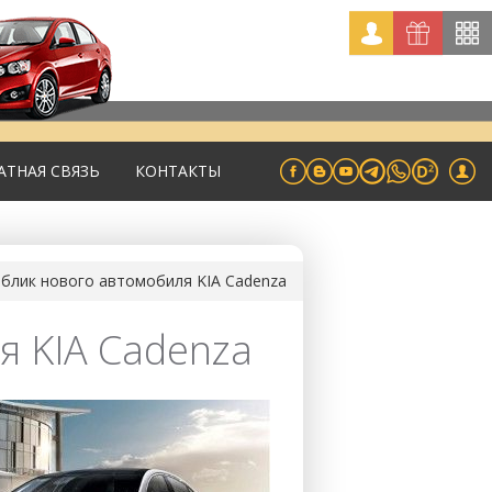
АТНАЯ СВЯЗЬ
КОНТАКТЫ
блик нового автомобиля KIA Cadenza
 KIA Cadenza