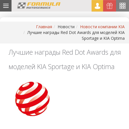
Главная
Новости
Новости компании KIA
Лучшие награды Red Dot Awards для моделей KIA
Sportage и KIA Optima
Лучшие награды Red Dot Awards для
моделей KIA Sportage и KIA Optima