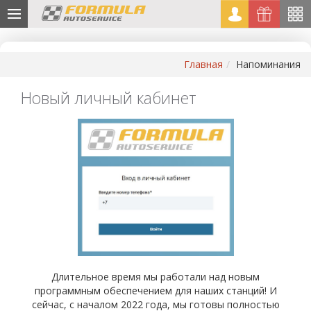
Главная
Напоминания
Новый личный кабинет
Длительное время мы работали над новым
программным обеспечением для наших станций! И
сейчас, с началом 2022 года, мы готовы полностью