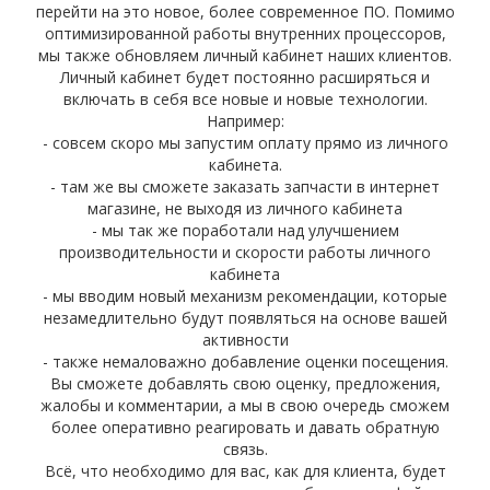
перейти на это новое, более современное ПО. Помимо
оптимизированной работы внутренних процессоров,
мы также обновляем личный кабинет наших клиентов.
Личный кабинет будет постоянно расширяться и
включать в себя все новые и новые технологии.
Например:
- совсем скоро мы запустим оплату прямо из личного
кабинета.
- там же вы сможете заказать запчасти в интернет
магазине, не выходя из личного кабинета
- мы так же поработали над улучшением
производительности и скорости работы личного
кабинета
- мы вводим новый механизм рекомендации, которые
незамедлительно будут появляться на основе вашей
активности
- также немаловажно добавление оценки посещения.
Вы сможете добавлять свою оценку, предложения,
жалобы и комментарии, а мы в свою очередь сможем
более оперативно реагировать и давать обратную
связь.
Всё, что необходимо для вас, как для клиента, будет