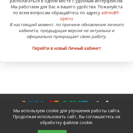
располагаться в одном месте с удобным интерфейсом.
Мы работаем для Вас и вашего удобства. Пожалуйста
по всем вопросам обращайтесь по адресу
admin@f-
opel.ru
В настоящий момент, по причине обновления личного
кабинета, предыдущая версия не актуальна и
официально прекращает свою работу.
Перейти в новый Личный кабинет
Мы используем cookie для улучшения работы сайта.
Продолжая использовать сайт, Вы соглашаетесь на
обработку файлов cookie.