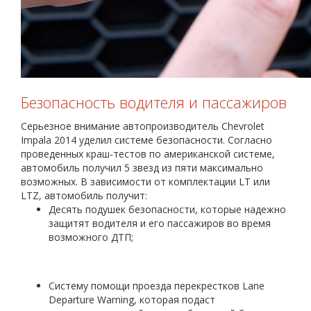
Безопасность водителя и пассажиров
Серьезное внимание автопроизводитель Chevrolet
Impala 2014 уделил системе безопасности. Согласно
проведенных краш-тестов по американской системе,
автомобиль получил 5 звезд из пяти максимально
возможных. В зависимости от комплектации LT или
LTZ, автомобиль получит:
Десять подушек безопасности, которые надежно
защитят водителя и его пассажиров во время
возможного ДТП;
Систему помощи проезда перекрестков Lane
Departure Warning, которая подаст