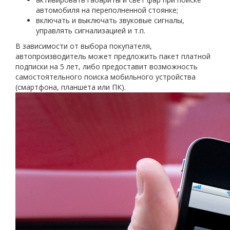
автомобиля на переполненной стоянке;
включать и выключать звуковые сигналы,
управлять сигнализацией и т.п.
В зависимости от выбора покупателя,
автопроизводитель может предложить пакет платной
подписки на 5 лет, либо предоставит возможность
самостоятельного поиска мобильного устройства
(смартфона, планшета или ПК).