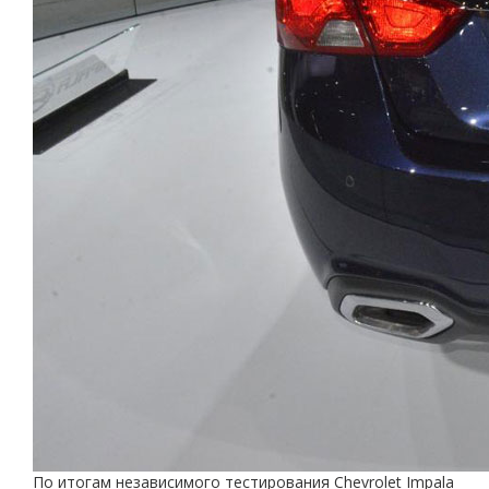
По итогам независимого тестирования Chevrolet Impala