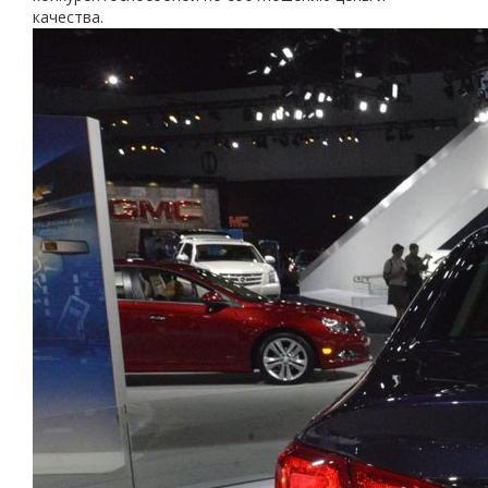
качества.