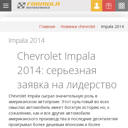
Главная
Новинки chevrolet
Impala 2014
Impala 2014
Chevrolet Impala
2014: серьезная
заявка на лидерство
Chevrolet Impala сыграл значительную роль в
американском автопроме. Этот культовый во всех
смыслах автомобиль имеет богатую историю но, к
сожалению, как и все другие автомобили
американского производства в последние десятилетия
проигрывал более дешевым японским и более