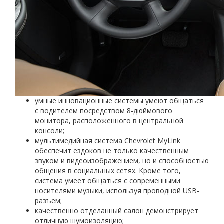
умные инновационные системы умеют общаться
с водителем посредством 8-дюймового
монитора, расположенного в центральной
консоли;
мультимедийная система Chevrolet MyLink
обеспечит ездоков не только качественным
звуком и видеоизображением, но и способностью
общения в социальных сетях. Кроме того,
система умеет общаться с современными
носителями музыки, используя проводной USB-
разъем;
качественно отделанный салон демонстрирует
отличную шумоизоляцию;