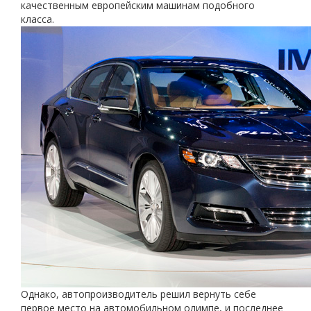
качественным европейским машинам подобного
класса.
Однако, автопроизводитель решил вернуть себе
первое место на автомобильном олимпе, и последнее