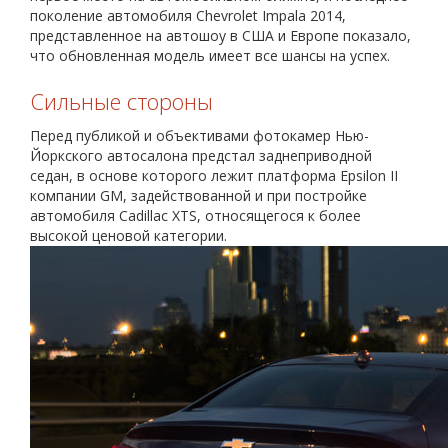
поколение автомобиля Chevrolet Impala 2014,
представленное на автошоу в США и Европе показало,
что обновленная модель имеет все шансы на успех.
Сильные стороны
Перед публикой и объективами фотокамер Нью-
Йоркского автосалона предстал заднеприводной
седан, в основе которого лежит платформа Epsilon II
компании GM, задействованной и при постройке
автомобиля Cadillac XTS, относящегося к более
высокой ценовой категории.