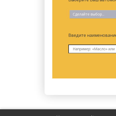
Сделайте выбор...
Введите наименование