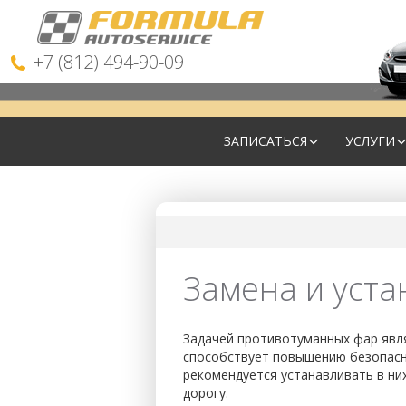
+7 (812) 494-90-09
ЗАПИСАТЬСЯ
УСЛУГИ
Замена и уста
Задачей противотуманных фар явля
способствует повышению безопасно
рекомендуется устанавливать в них
дорогу.