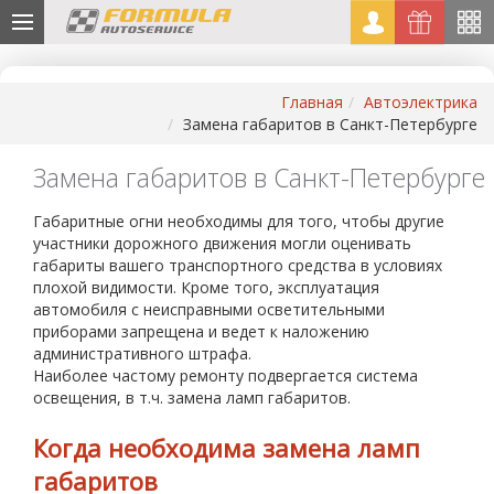
Главная
Автоэлектрика
Замена габаритов в Санкт-Петербурге
Замена габаритов в Санкт-Петербурге
Габаритные огни необходимы для того, чтобы другие
участники дорожного движения могли оценивать
габариты вашего транспортного средства в условиях
плохой видимости. Кроме того, эксплуатация
автомобиля с неисправными осветительными
приборами запрещена и ведет к наложению
административного штрафа.
Наиболее частому ремонту подвергается система
освещения, в т.ч. замена ламп габаритов.
Когда необходима замена ламп
габаритов