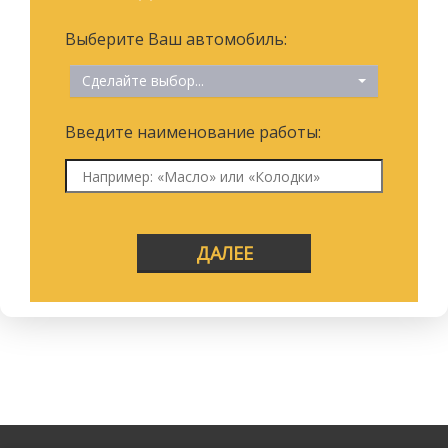
Выберите Ваш автомобиль:
Сделайте выбор...
Введите наименование работы:
ДАЛЕЕ