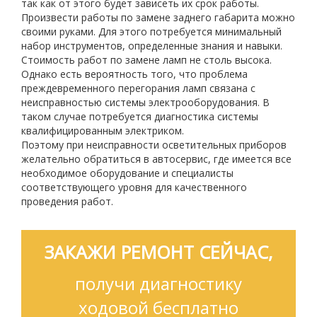
так как от этого будет зависеть их срок работы.
Произвести работы по замене заднего габарита можно
своими руками. Для этого потребуется минимальный
набор инструментов, определенные знания и навыки.
Стоимость работ по замене ламп не столь высока.
Однако есть вероятность того, что проблема
преждевременного перегорания ламп связана с
неисправностью системы электрооборудования. В
таком случае потребуется диагностика системы
квалифицированным электриком.
Поэтому при неисправности осветительных приборов
желательно обратиться в автосервис, где имеется все
необходимое оборудование и специалисты
соответствующего уровня для качественного
проведения работ.
ЗАКАЖИ РЕМОНТ СЕЙЧАС,
получи диагностику
ходовой бесплатно