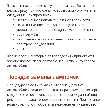
Элементы освещения могут перестать работать по
целому ряду причин, среди которых можно отметить
следующие неисправности:
нестабильное напряжение в бортовой сети;
негативные внешние факторы (состояние
дорожного полотна, погодные условия и т.п.);
срок службы;
окисление контактов и неисправности системы
электрооборудования;
ДТП.
Кроме того, некоторые автовладельцы прибегают к
замене лампочек габаритов с целью тюнинга своего
автомобиля.
Порядок замены лампочек
Процедура замены габаритных ламп у разных
автомобилей осуществляется по-разному: в некоторых
моделях это несложный процесс, в других данный вид
ремонта доставит определенные хлопоты. При покупке
новых ламп стоит обратить внимание на их качество,