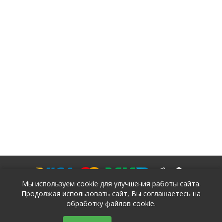
Мы используем cookie для улучшения работы сайта.
Продолжая использовать сайт, Вы соглашаетесь на
обработку файлов cookie.