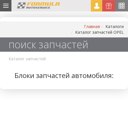
Главная
Каталоги
Каталог запчастей OPEL
поиск запчастей
Каталог запчастей
Блоки запчастей автомобиля: