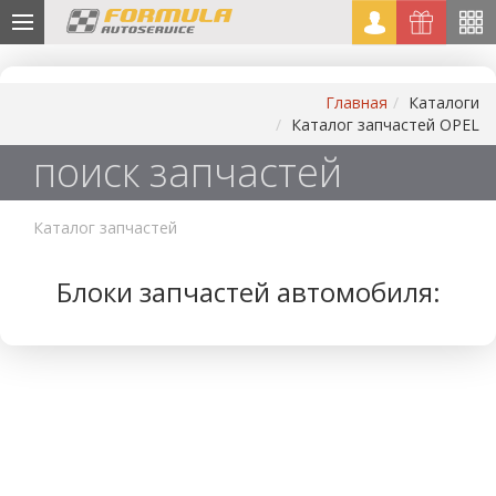
Главная
Каталоги
Каталог запчастей OPEL
поиск запчастей
Каталог запчастей
Блоки запчастей автомобиля: