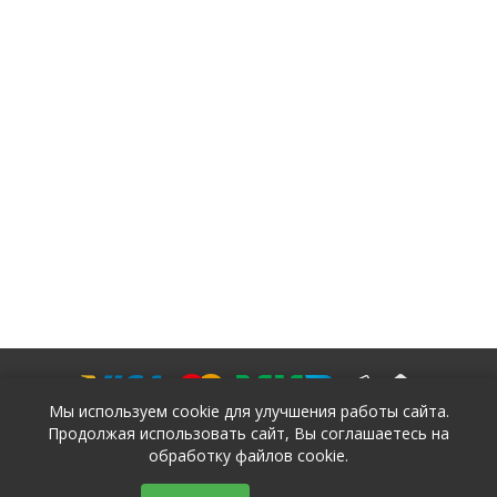
Мы используем cookie для улучшения работы сайта.
Продолжая использовать сайт, Вы соглашаетесь на
обработку файлов cookie.