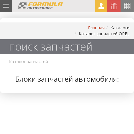
Главная
Каталоги
Каталог запчастей OPEL
поиск запчастей
Каталог запчастей
Блоки запчастей автомобиля: