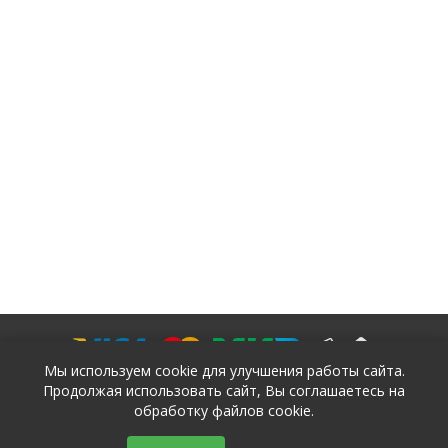
Мы используем cookie для улучшения работы сайта.
Продолжая использовать сайт, Вы соглашаетесь на
обработку файлов cookie.