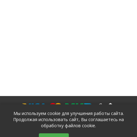
Мы используем cookie для улучшения работы сайта.
Продолжая использовать сайт, Вы соглашаетесь на
обработку файлов cookie.