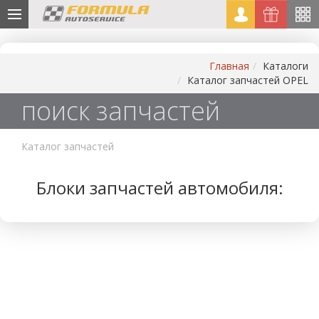
Главная
Каталоги
Каталог запчастей OPEL
поиск запчастей
Каталог запчастей
Блоки запчастей автомобиля: