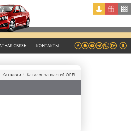
АТНАЯ СВЯЗЬ
КОНТАКТЫ
Каталоги
Каталог запчастей OPEL