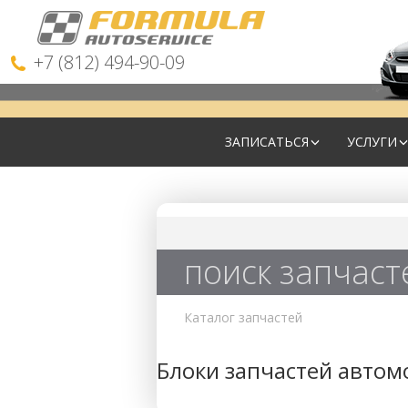
+7 (812) 494-90-09
ЗАПИСАТЬСЯ
УСЛУГИ
поиск запчаст
Каталог запчастей
Блоки запчастей автом