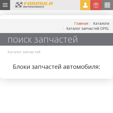
Главная
Каталоги
Каталог запчастей OPEL
поиск запчастей
Каталог запчастей
Блоки запчастей автомобиля: