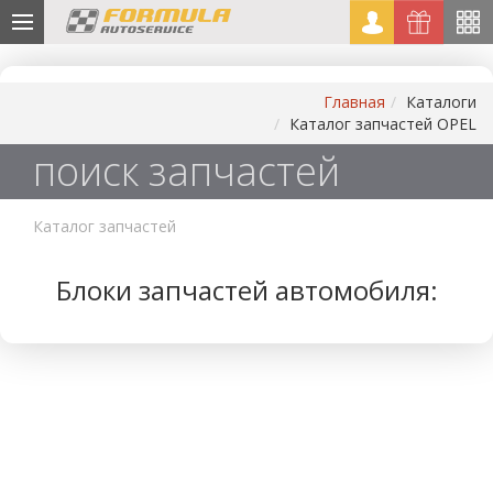
Главная
Каталоги
Каталог запчастей OPEL
поиск запчастей
Каталог запчастей
Блоки запчастей автомобиля: