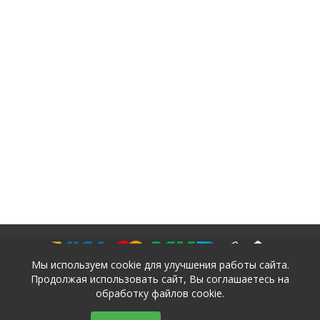
Мы используем cookie для улучшения работы сайта.
Продолжая использовать сайт, Вы соглашаетесь на
обработку файлов cookie.