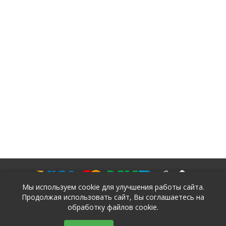
Мы используем cookie для улучшения работы сайта.
Продолжая использовать сайт, Вы соглашаетесь на
обработку файлов cookie.