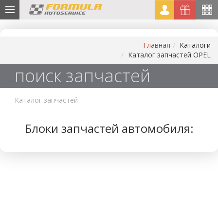
Главная
Каталоги
Каталог запчастей OPEL
поиск запчастей
Каталог запчастей
Блоки запчастей автомобиля: