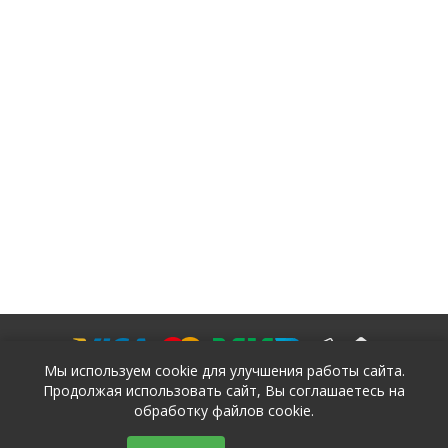
Мы используем cookie для улучшения работы сайта.
Продолжая использовать сайт, Вы соглашаетесь на
обработку файлов cookie.