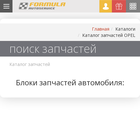
Главная
Каталоги
Каталог запчастей OPEL
поиск запчастей
Каталог запчастей
Блоки запчастей автомобиля: