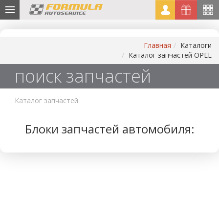
Главная
Каталоги
Каталог запчастей OPEL
поиск запчастей
Каталог запчастей
Блоки запчастей автомобиля: