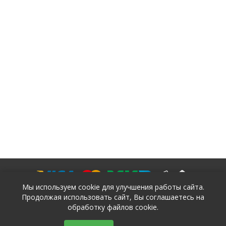
Мы используем cookie для улучшения работы сайта.
Продолжая использовать сайт, Вы соглашаетесь на
обработку файлов cookie.