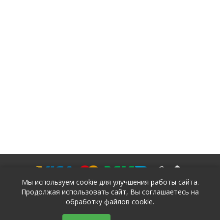
Мы используем cookie для улучшения работы сайта.
Продолжая использовать сайт, Вы соглашаетесь на
обработку файлов cookie.