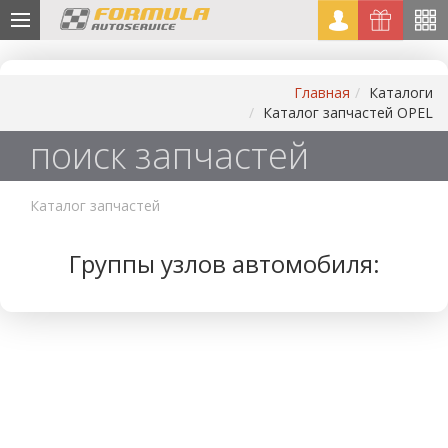
Главная
Каталоги
Каталог запчастей OPEL
поиск запчастей
Каталог запчастей
Группы узлов автомобиля: