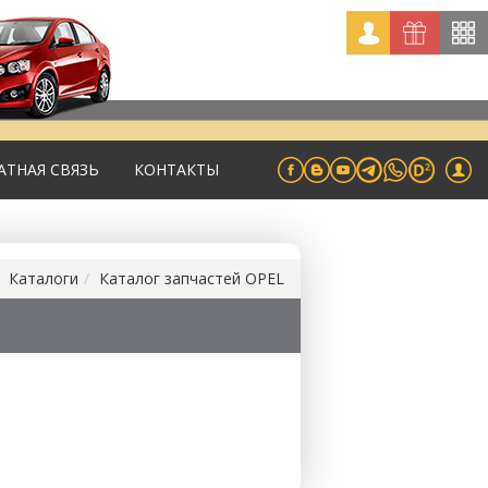
АТНАЯ СВЯЗЬ
КОНТАКТЫ
Каталоги
Каталог запчастей OPEL