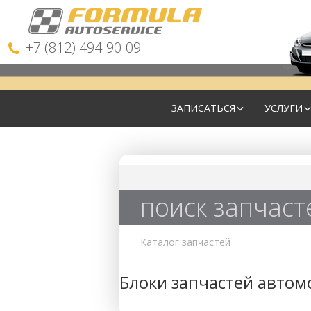
+7 (812) 494-90-09
ЗАПИСАТЬСЯ
УСЛУГИ
поиск запчаст
Каталог запчастей
Блоки запчастей автом