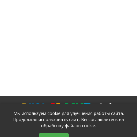
Мы используем cookie для улучшения работы сайта.
Продолжая использовать сайт, Вы соглашаетесь на
обработку файлов cookie.