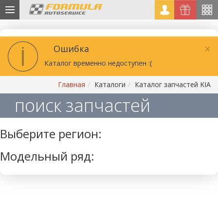
×
Ошибка
Каталог временно недоступен :(
Главная
Каталоги
Каталог запчастей KIA
поиск запчастей
Выберите регион:
Модельный ряд: