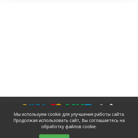
Мы используем cookie для улучшения работы сайта.
Продолжая использовать сайт, Вы соглашаетесь на
обработку файлов cookie.