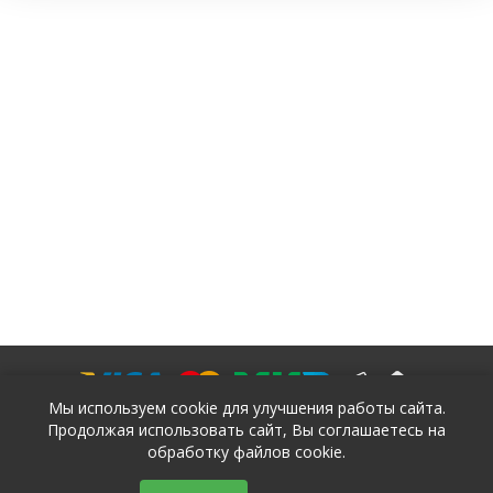
Мы используем cookie для улучшения работы сайта.
Продолжая использовать сайт, Вы соглашаетесь на
обработку файлов cookie.