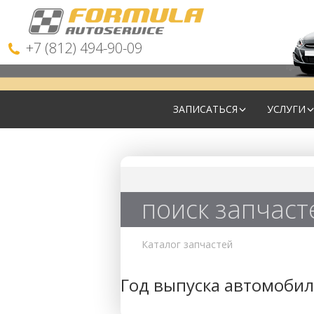
+7 (812) 494-90-09
ЗАПИСАТЬСЯ
УСЛУГИ
поиск запчаст
Каталог запчастей
Год выпуска автомобил