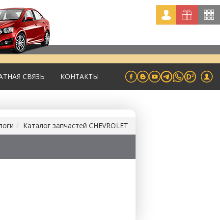
АТНАЯ СВЯЗЬ
КОНТАКТЫ
логи
Каталог запчастей CHEVROLET